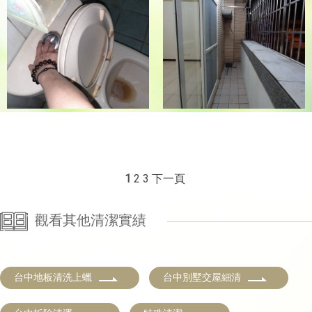
1
2
3
下一頁
觀看其他清潔實績
台中地板清洗上蠟
台中別墅交屋細清