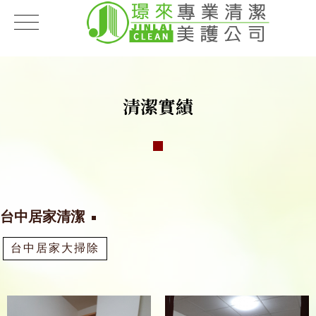
清潔實績
台中居家清潔
台中居家大掃除